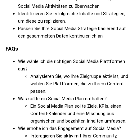
Social Media Aktivitäten zu überwachen.
Identifizieren Sie erfolgreiche Inhalte und Strategien,
um diese zu replizieren.
Passen Sie Ihre Social Media Strategie basierend auf
den gesammelten Daten kontinuierlich an.
FAQs
Wie wähle ich die richtigen Social Media Plattformen
aus?
Analysieren Sie, wo Ihre Zielgruppe aktiv ist, und
wählen Sie Plattformen, die zu Ihrem Content
passen.
Was sollte ein Social Media Plan enthalten?
Ein Social Media Plan sollte Ziele, KPIs, einen
Content-Kalender und eine Mischung aus
organischen und bezahlten Inhalten umfassen.
Wie erhöhe ich das Engagement auf Social Media?
Interagieren Sie aktiv mit Ihrer Community,