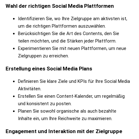
Wahl der richtigen Social Media Plattformen
Identifizieren Sie, wo Ihre Zielgruppe am aktivsten ist,
um die richtigen Plattformen auszuwählen.
Berücksichtigen Sie die Art des Contents, den Sie
teilen möchten, und die Stärken jeder Plattform.
Experimentieren Sie mit neuen Plattformen, um neue
Zielgruppen zu erreichen.
Erstellung eines Social Media Plans
Definieren Sie klare Ziele und KPIs für Ihre Social Media
Aktivitäten.
Erstellen Sie einen Content-Kalender, um regelmäßig
und konsistent zu posten.
Planen Sie sowohl organische als auch bezahlte
Inhalte ein, um Ihre Reichweite zu maximieren.
Engagement und Interaktion mit der Zielgruppe