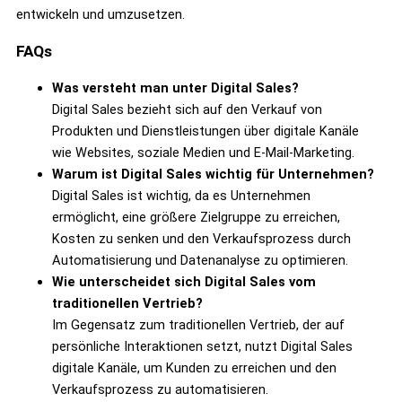
entwickeln und umzusetzen.
FAQs
Was versteht man unter Digital Sales?
Digital Sales bezieht sich auf den Verkauf von
Produkten und Dienstleistungen über digitale Kanäle
wie Websites, soziale Medien und E-Mail-Marketing.
Warum ist Digital Sales wichtig für Unternehmen?
Digital Sales ist wichtig, da es Unternehmen
ermöglicht, eine größere Zielgruppe zu erreichen,
Kosten zu senken und den Verkaufsprozess durch
Automatisierung und Datenanalyse zu optimieren.
Wie unterscheidet sich Digital Sales vom
traditionellen Vertrieb?
Im Gegensatz zum traditionellen Vertrieb, der auf
persönliche Interaktionen setzt, nutzt Digital Sales
digitale Kanäle, um Kunden zu erreichen und den
Verkaufsprozess zu automatisieren.