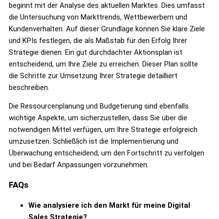
beginnt mit der Analyse des aktuellen Marktes. Dies umfasst
die Untersuchung von Markttrends, Wettbewerbern und
Kundenverhalten. Auf dieser Grundlage können Sie klare Ziele
und KPIs festlegen, die als Maßstab für den Erfolg Ihrer
Strategie dienen. Ein gut durchdachter Aktionsplan ist
entscheidend, um Ihre Ziele zu erreichen. Dieser Plan sollte
die Schritte zur Umsetzung Ihrer Strategie detailliert
beschreiben.
Die Ressourcenplanung und Budgetierung sind ebenfalls
wichtige Aspekte, um sicherzustellen, dass Sie über die
notwendigen Mittel verfügen, um Ihre Strategie erfolgreich
umzusetzen. Schließlich ist die Implementierung und
Überwachung entscheidend, um den Fortschritt zu verfolgen
und bei Bedarf Anpassungen vorzunehmen.
FAQs
Wie analysiere ich den Markt für meine Digital
Sales Strategie?