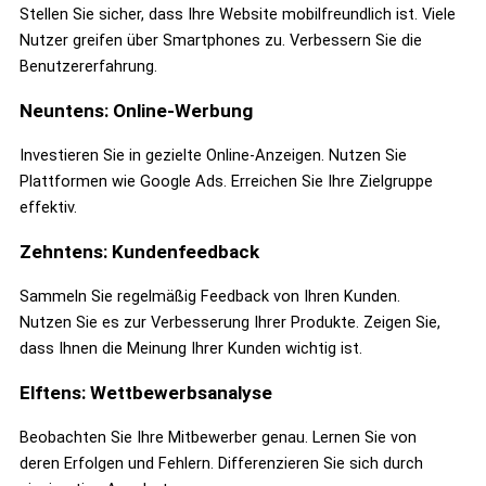
Stellen Sie sicher, dass Ihre Website mobilfreundlich ist. Viele
Nutzer greifen über Smartphones zu. Verbessern Sie die
Benutzererfahrung.
Neuntens: Online-Werbung
Investieren Sie in gezielte Online-Anzeigen. Nutzen Sie
Plattformen wie Google Ads. Erreichen Sie Ihre Zielgruppe
effektiv.
Zehntens: Kundenfeedback
Sammeln Sie regelmäßig Feedback von Ihren Kunden.
Nutzen Sie es zur Verbesserung Ihrer Produkte. Zeigen Sie,
dass Ihnen die Meinung Ihrer Kunden wichtig ist.
Elftens: Wettbewerbsanalyse
Beobachten Sie Ihre Mitbewerber genau. Lernen Sie von
deren Erfolgen und Fehlern. Differenzieren Sie sich durch