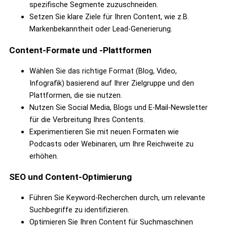
spezifische Segmente zuzuschneiden.
Setzen Sie klare Ziele für Ihren Content, wie z.B.
Markenbekanntheit oder Lead-Generierung.
Content-Formate und -Plattformen
Wählen Sie das richtige Format (Blog, Video,
Infografik) basierend auf Ihrer Zielgruppe und den
Plattformen, die sie nutzen.
Nutzen Sie Social Media, Blogs und E-Mail-Newsletter
für die Verbreitung Ihres Contents.
Experimentieren Sie mit neuen Formaten wie
Podcasts oder Webinaren, um Ihre Reichweite zu
erhöhen.
SEO und Content-Optimierung
Führen Sie Keyword-Recherchen durch, um relevante
Suchbegriffe zu identifizieren.
Optimieren Sie Ihren Content für Suchmaschinen