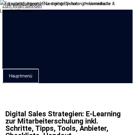
Zum Inhalt springen
Hauptmenü
Digital Sales Strategien: E-Learning
zur Mitarbeiterschulung inkl.
Schritte, Tipps, Tools, Anbieter,