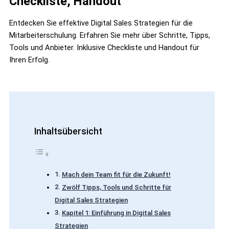
Checkliste, Handout
Entdecken Sie effektive Digital Sales Strategien für die
Mitarbeiterschulung. Erfahren Sie mehr über Schritte, Tipps,
Tools und Anbieter. Inklusive Checkliste und Handout für
Ihren Erfolg.
Inhaltsübersicht
Mach dein Team fit für die Zukunft!
Zwölf Tipps, Tools und Schritte für
Digital Sales Strategien
Kapitel 1: Einführung in Digital Sales
Strategien