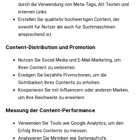
durch die Verwendung von Meta-Tags, Alt-Texten und
internen Links.
Erstellen Sie qualitativ hochwertigen Content, der
sowohl für Nutzer als auch für Suchmaschinen
ansprechend ist.
Content-Distribution und Promotion
Nutzen Sie Social Media und E-Mail-Marketing, um
Ihren Content zu verbreiten.
Erwägen Sie bezahlte Promotionen, um die
Sichtbarkeit Ihres Contents zu erhöhen.
Kooperieren Sie mit Influencern oder anderen Marken,
um Ihre Reichweite zu erweitern.
Messung der Content-Performance
Verwenden Sie Tools wie Google Analytics, um den
Erfolg Ihres Contents zu messen.
Analysieren Sie Metriken wie Seitenaufrufe,