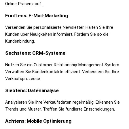
Online-Präsenz auf.
Fünftens: E-Mail-Marketing
Versenden Sie personalisierte Newsletter. Halten Sie Ihre
Kunden über Neuigkeiten informiert. Fördern Sie so die
Kundenbindung.
Sechstens: CRM-Systeme
Nutzen Sie ein Customer Relationship Management System.
Verwalten Sie Kundenkontakte effizient. Verbessern Sie Ihre
Verkaufsprozesse.
Siebtens: Datenanalyse
Analysieren Sie Ihre Verkaufsdaten regelmäßig. Erkennen Sie
Trends und Muster. Treffen Sie fundierte Entscheidungen.
Achtens: Mobile Optimierung