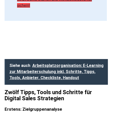
sichern!
Siehe auch
Arbeitsplatzorganisation: E-Learning
zur Mitarbeiterschulung inkl. Schritte, Tipps,
Tools, Anbieter, Checkliste, Handout
Zwölf Tipps, Tools und Schritte für
Digital Sales Strategien
Erstens: Zielgruppenanalyse