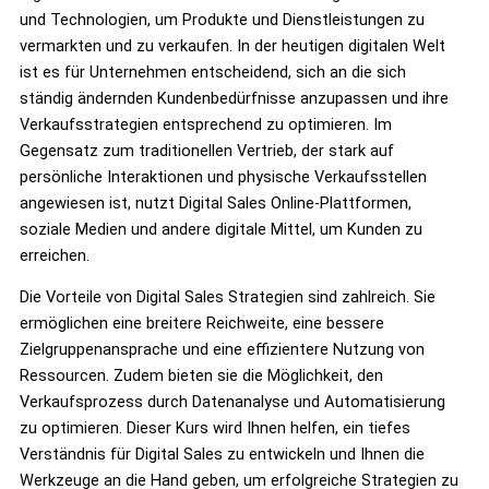
und Technologien, um Produkte und Dienstleistungen zu
vermarkten und zu verkaufen. In der heutigen digitalen Welt
ist es für Unternehmen entscheidend, sich an die sich
ständig ändernden Kundenbedürfnisse anzupassen und ihre
Verkaufsstrategien entsprechend zu optimieren. Im
Gegensatz zum traditionellen Vertrieb, der stark auf
persönliche Interaktionen und physische Verkaufsstellen
angewiesen ist, nutzt Digital Sales Online-Plattformen,
soziale Medien und andere digitale Mittel, um Kunden zu
erreichen.
Die Vorteile von Digital Sales Strategien sind zahlreich. Sie
ermöglichen eine breitere Reichweite, eine bessere
Zielgruppenansprache und eine effizientere Nutzung von
Ressourcen. Zudem bieten sie die Möglichkeit, den
Verkaufsprozess durch Datenanalyse und Automatisierung
zu optimieren. Dieser Kurs wird Ihnen helfen, ein tiefes
Verständnis für Digital Sales zu entwickeln und Ihnen die
Werkzeuge an die Hand geben, um erfolgreiche Strategien zu