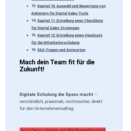
Kapitel 10: Auswahl und Bewertung von
Anbietern für Digital Sales Tools
Kapitel 11: Erstellung einer Checkliste
für Digital Sales Strategien
Kapitel 12: Erstellung eines Handouts
für die Mitarbeiterschulung
FAQ: Fragen und Antworten
Mach dein Team fit für die
Zukunft!
Digitale Schulung die Spass macht
–
verständlich, praxisnah, rechtssicher, direkt
für den Unternehmensalltag.
Jetzt Demo starten und Wettbewerbsvorteil