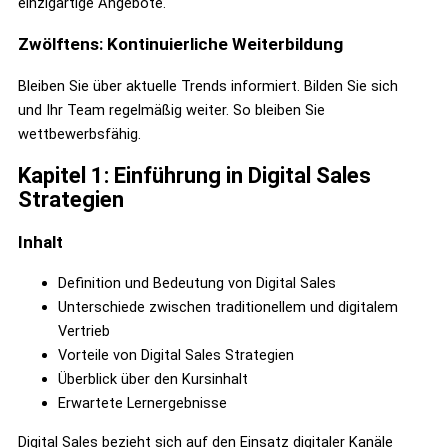
einzigartige Angebote.
Zwölftens: Kontinuierliche Weiterbildung
Bleiben Sie über aktuelle Trends informiert. Bilden Sie sich
und Ihr Team regelmäßig weiter. So bleiben Sie
wettbewerbsfähig.
Kapitel 1: Einführung in Digital Sales
Strategien
Inhalt
Definition und Bedeutung von Digital Sales
Unterschiede zwischen traditionellem und digitalem
Vertrieb
Vorteile von Digital Sales Strategien
Überblick über den Kursinhalt
Erwartete Lernergebnisse
Digital Sales bezieht sich auf den Einsatz digitaler Kanäle