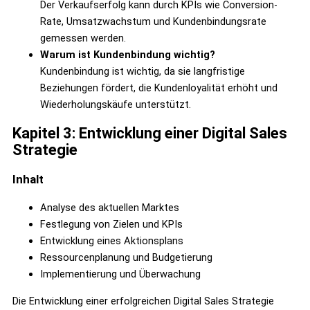
Der Verkaufserfolg kann durch KPIs wie Conversion-
Rate, Umsatzwachstum und Kundenbindungsrate
gemessen werden.
Warum ist Kundenbindung wichtig?
Kundenbindung ist wichtig, da sie langfristige
Beziehungen fördert, die Kundenloyalität erhöht und
Wiederholungskäufe unterstützt.
Kapitel 3: Entwicklung einer Digital Sales
Strategie
Inhalt
Analyse des aktuellen Marktes
Festlegung von Zielen und KPIs
Entwicklung eines Aktionsplans
Ressourcenplanung und Budgetierung
Implementierung und Überwachung
Die Entwicklung einer erfolgreichen Digital Sales Strategie