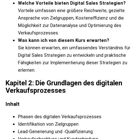
Welche Vorteile bieten Digital Sales Strategien?
Vorteile umfassen eine größere Reichweite, gezielte
Ansprache von Zielgruppen, Kosteneffizienz und die
Möglichkeit zur Datenanalyse und Optimierung des
Verkaufsprozesses.
Was kann ich von diesem Kurs erwarten?
Sie können erwarten, ein umfassendes Verständnis für
Digital Sales Strategien zu entwickeln und praktische
Fähigkeiten zur Implementierung dieser Strategien zu
erlernen.
Kapitel 2: Die Grundlagen des digitalen
Verkaufsprozesses
Inhalt
Phasen des digitalen Verkaufsprozesses
Identifikation von Zielgruppen
Lead-Generierung und -Qualifizierung
Verkaufsabschluss und Kundenbindung