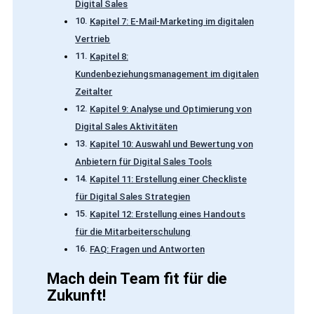
Digital Sales
Kapitel 7: E-Mail-Marketing im digitalen
Vertrieb
Kapitel 8:
Kundenbeziehungsmanagement im digitalen
Zeitalter
Kapitel 9: Analyse und Optimierung von
Digital Sales Aktivitäten
Kapitel 10: Auswahl und Bewertung von
Anbietern für Digital Sales Tools
Kapitel 11: Erstellung einer Checkliste
für Digital Sales Strategien
Kapitel 12: Erstellung eines Handouts
für die Mitarbeiterschulung
FAQ: Fragen und Antworten
Mach dein Team fit für die
Zukunft!