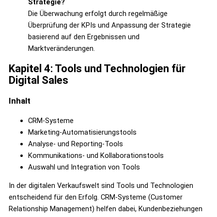
Strategie?
Die Überwachung erfolgt durch regelmäßige
Überprüfung der KPIs und Anpassung der Strategie
basierend auf den Ergebnissen und
Marktveränderungen.
Kapitel 4: Tools und Technologien für
Digital Sales
Inhalt
CRM-Systeme
Marketing-Automatisierungstools
Analyse- und Reporting-Tools
Kommunikations- und Kollaborationstools
Auswahl und Integration von Tools
In der digitalen Verkaufswelt sind Tools und Technologien
entscheidend für den Erfolg. CRM-Systeme (Customer
Relationship Management) helfen dabei, Kundenbeziehungen