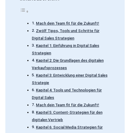
Mach dein Team fit für die Zukunft!
Zwölf Tipps, Tools und Schritte für
Digital Sales Strategien
Kapitel 1: Einführung in Digital Sales
Strategien
Kapitel 2: Die Grundlagen des digitalen
Verkaufsprozesses
Kapitel 3: Entwicklung einer Digital Sales
Strategie
Kapitel 4: Tools und Technologien für
Digital Sales
Mach dein Team fit für die Zukunft!
Kapitel 5: Content-Strategien für den
digitalen Vertrieb
Kapitel 6: Social Media Strategien für