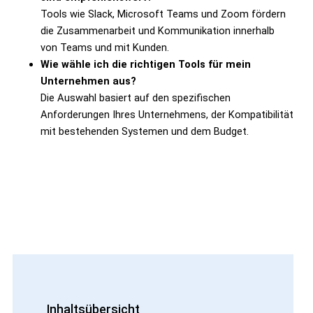
Tools wie Slack, Microsoft Teams und Zoom fördern
die Zusammenarbeit und Kommunikation innerhalb
von Teams und mit Kunden.
Wie wähle ich die richtigen Tools für mein
Unternehmen aus?
Die Auswahl basiert auf den spezifischen
Anforderungen Ihres Unternehmens, der Kompatibilität
mit bestehenden Systemen und dem Budget.
Inhaltsübersicht