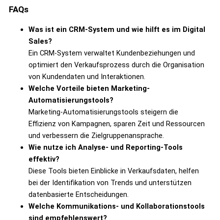
FAQs
Was ist ein CRM-System und wie hilft es im Digital
Sales?
Ein CRM-System verwaltet Kundenbeziehungen und
optimiert den Verkaufsprozess durch die Organisation
von Kundendaten und Interaktionen.
Welche Vorteile bieten Marketing-
Automatisierungstools?
Marketing-Automatisierungstools steigern die
Effizienz von Kampagnen, sparen Zeit und Ressourcen
und verbessern die Zielgruppenansprache.
Wie nutze ich Analyse- und Reporting-Tools
effektiv?
Diese Tools bieten Einblicke in Verkaufsdaten, helfen
bei der Identifikation von Trends und unterstützen
datenbasierte Entscheidungen.
Welche Kommunikations- und Kollaborationstools
sind empfehlenswert?