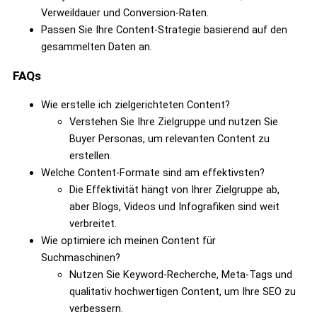
Verweildauer und Conversion-Raten.
Passen Sie Ihre Content-Strategie basierend auf den
gesammelten Daten an.
FAQs
Wie erstelle ich zielgerichteten Content?
Verstehen Sie Ihre Zielgruppe und nutzen Sie
Buyer Personas, um relevanten Content zu
erstellen.
Welche Content-Formate sind am effektivsten?
Die Effektivität hängt von Ihrer Zielgruppe ab,
aber Blogs, Videos und Infografiken sind weit
verbreitet.
Wie optimiere ich meinen Content für
Suchmaschinen?
Nutzen Sie Keyword-Recherche, Meta-Tags und
qualitativ hochwertigen Content, um Ihre SEO zu
verbessern.