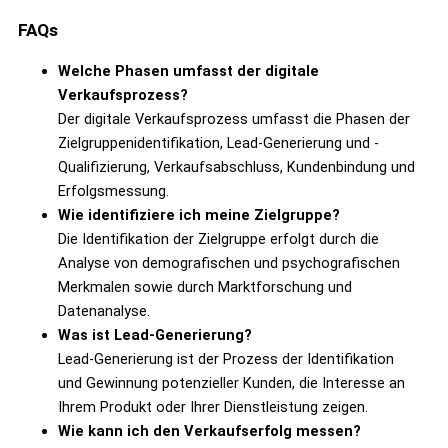
FAQs
Welche Phasen umfasst der digitale
Verkaufsprozess?
Der digitale Verkaufsprozess umfasst die Phasen der
Zielgruppenidentifikation, Lead-Generierung und -
Qualifizierung, Verkaufsabschluss, Kundenbindung und
Erfolgsmessung.
Wie identifiziere ich meine Zielgruppe?
Die Identifikation der Zielgruppe erfolgt durch die
Analyse von demografischen und psychografischen
Merkmalen sowie durch Marktforschung und
Datenanalyse.
Was ist Lead-Generierung?
Lead-Generierung ist der Prozess der Identifikation
und Gewinnung potenzieller Kunden, die Interesse an
Ihrem Produkt oder Ihrer Dienstleistung zeigen.
Wie kann ich den Verkaufserfolg messen?