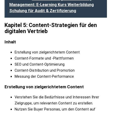
Management: E-Learning Kurs Weiterbildung
Schulung für Audit & Zertifizierung
Kapitel 5: Content-Strategien für den
digitalen Vertrieb
Inhalt
Erstellung von zielgerichtetem Content
Content-Formate und -Plattformen
SEO und Content-Optimierung
Content-Distribution und Promotion
Messung der Content-Performance
Erstellung von zielgerichtetem Content
Verstehen Sie die Bedürfnisse und Interessen Ihrer
Zielgruppe, um relevanten Content zu erstellen.
Nutzen Sie Buyer Personas, um den Content auf