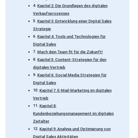
Kapitel 2: Die Grundlagen des digitalen
Verkaufsprozesses
Kapitel 3: Entwicklung einer Digital Sales
Strategie
Kapitel 4: Tools und Technologien für
Digital Sales
Mach dein Team fit für die Zukunft!
Kapitel 5: Content-Strategien für den
digitalen Vertrieb
Kapitel 6: Social Media Strategien für
Digital Sales
Kapitel 7: E-Mail-Marketing im digitalen
Vertrieb
Kapitel 8:
Kundenbeziehungsmanagement im digitalen
Zeitalter
Kapitel 9: Analyse und Optimierung von
Digital Sales Aktivitäten