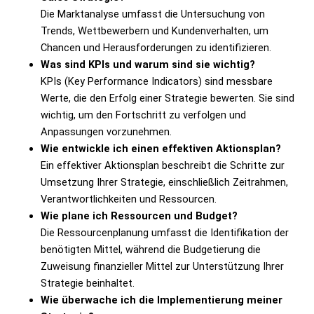
Die Marktanalyse umfasst die Untersuchung von
Trends, Wettbewerbern und Kundenverhalten, um
Chancen und Herausforderungen zu identifizieren.
Was sind KPIs und warum sind sie wichtig?
KPIs (Key Performance Indicators) sind messbare
Werte, die den Erfolg einer Strategie bewerten. Sie sind
wichtig, um den Fortschritt zu verfolgen und
Anpassungen vorzunehmen.
Wie entwickle ich einen effektiven Aktionsplan?
Ein effektiver Aktionsplan beschreibt die Schritte zur
Umsetzung Ihrer Strategie, einschließlich Zeitrahmen,
Verantwortlichkeiten und Ressourcen.
Wie plane ich Ressourcen und Budget?
Die Ressourcenplanung umfasst die Identifikation der
benötigten Mittel, während die Budgetierung die
Zuweisung finanzieller Mittel zur Unterstützung Ihrer
Strategie beinhaltet.
Wie überwache ich die Implementierung meiner