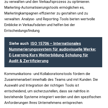
zu verwalten und den Verkaufsprozess zu optimieren.
Marketing-Automatisierungstools ermöglichen es,
Marketingkampagnen effizienter zu gestalten und zu
verwalten. Analyse- und Reporting-Tools bieten wertvolle
Einblicke in Verkaufsdaten und helfen bei der
Entscheidungsfindung.
Siehe auch
ISO 15706 – Internationales
Nummerierungssystem für audiovisuelle Werke:
E-Learning Kurs Weiterbildung Schulung für
Audit & Zertifizierung
Kommunikations- und Kollaborationstools fördern die
Zusammenarbeit innerhalb des Teams und mit Kunden. Die
Auswahl und Integration der richtigen Tools ist
entscheidend, um sicherzustellen, dass sie nahtlos in
bestehende Systeme integriert werden und den spezifischen
Anforderungen Ihres Unternehmens entsprechen.