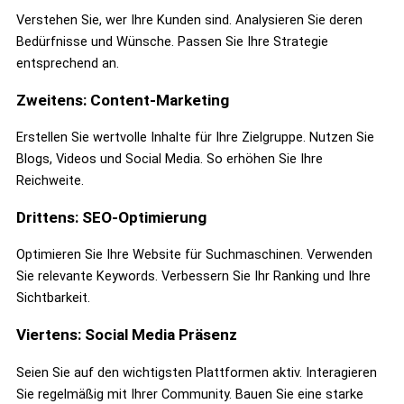
Verstehen Sie, wer Ihre Kunden sind. Analysieren Sie deren
Bedürfnisse und Wünsche. Passen Sie Ihre Strategie
entsprechend an.
Zweitens: Content-Marketing
Erstellen Sie wertvolle Inhalte für Ihre Zielgruppe. Nutzen Sie
Blogs, Videos und Social Media. So erhöhen Sie Ihre
Reichweite.
Drittens: SEO-Optimierung
Optimieren Sie Ihre Website für Suchmaschinen. Verwenden
Sie relevante Keywords. Verbessern Sie Ihr Ranking und Ihre
Sichtbarkeit.
Viertens: Social Media Präsenz
Seien Sie auf den wichtigsten Plattformen aktiv. Interagieren
Sie regelmäßig mit Ihrer Community. Bauen Sie eine starke