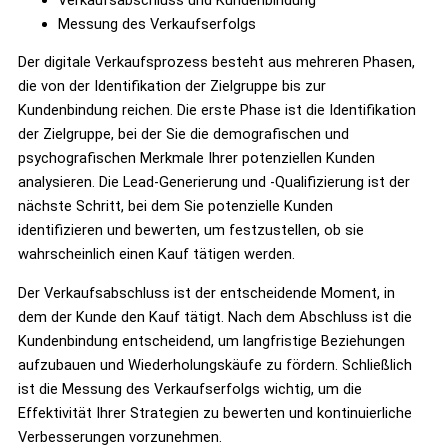
Messung des Verkaufserfolgs
Der digitale Verkaufsprozess besteht aus mehreren Phasen,
die von der Identifikation der Zielgruppe bis zur
Kundenbindung reichen. Die erste Phase ist die Identifikation
der Zielgruppe, bei der Sie die demografischen und
psychografischen Merkmale Ihrer potenziellen Kunden
analysieren. Die Lead-Generierung und -Qualifizierung ist der
nächste Schritt, bei dem Sie potenzielle Kunden
identifizieren und bewerten, um festzustellen, ob sie
wahrscheinlich einen Kauf tätigen werden.
Der Verkaufsabschluss ist der entscheidende Moment, in
dem der Kunde den Kauf tätigt. Nach dem Abschluss ist die
Kundenbindung entscheidend, um langfristige Beziehungen
aufzubauen und Wiederholungskäufe zu fördern. Schließlich
ist die Messung des Verkaufserfolgs wichtig, um die
Effektivität Ihrer Strategien zu bewerten und kontinuierliche
Verbesserungen vorzunehmen.