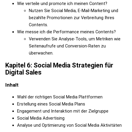
Wie verteile und promote ich meinen Content?
Nutzen Sie Social Media, E-Mail-Marketing und
bezahlte Promotionen zur Verbreitung Ihres
Contents.
Wie messe ich die Performance meines Contents?
Verwenden Sie Analyse-Tools, um Metriken wie
Seitenaufrufe und Conversion-Raten zu
überwachen.
Kapitel 6: Social Media Strategien für
Digital Sales
Inhalt
Wahl der richtigen Social Media Plattformen
Erstellung eines Social Media Plans
Engagement und Interaktion mit der Zielgruppe
Social Media Advertising
Analyse und Optimierung von Social Media Aktivitäten