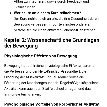
Alltag zu integrieren, sowie durch Feedback und
Evaluierungen.
Wer sollte an diesem Kurs teilnehmen?
Der Kurs richtet sich an alle, die ihre Gesundheit durch
Bewegung verbessern möchten, insbesondere an
Mitarbeiter, die einen aktiveren Lebensstil anstreben.
Kapitel 2: Wissenschaftliche Grundlagen
der Bewegung
Physiologische Effekte von Bewegung
Bewegung hat zahlreiche physiologische Effekte, darunter
die Verbesserung der Herz-Kreislauf-Gesundheit, die
Erhöhung der Muskelkraft und -ausdauer sowie die
Förderung der Knochengesundheit. Regelmäßige körperliche
Aktivität kann auch den Stoffwechsel anregen und das
Immunsystem stärken.
Psychologische Vorteile von körperlicher Aktivität