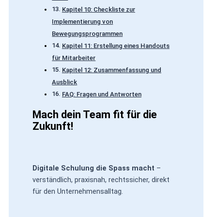
Kapitel 10: Checkliste zur
Implementierung von
Bewegungsprogrammen
Kapitel 11: Erstellung eines Handouts
für Mitarbeiter
Kapitel 12: Zusammenfassung und
Ausblick
FAQ: Fragen und Antworten
Mach dein Team fit für die
Zukunft!
Digitale Schulung die Spass macht
–
verständlich, praxisnah, rechtssicher, direkt
für den Unternehmensalltag.