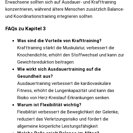
Erwachsene sollten sich auf Ausdauer- und Krafttraining
konzentrieren, während ältere Menschen zusätzlich Balance-
und Koordinationstraining integrieren sollten.
FAQs zu Kapitel 3
Was sind die Vorteile von Krafttraining?
Krafttraining stärkt die Muskulatur, verbessert die
Knochendichte, erhöht den Stoffwechsel und kann zur
Gewichtsreduktion beitragen.
Wie wirkt sich Ausdauertraining auf die
Gesundheit aus?
Ausdauertraining verbessert die kardiovaskuläre
Fitness, erhöht die Lungenkapazität und kann das
Risiko von Herz-Kreislauf-Erkrankungen senken.
Warum ist Flexibilität wichtig?
Flexibilität verbessert die Beweglichkeit der Gelenke,
reduziert das Verletzungsrisiko und fördert die
allgemeine körperliche Leistungsfähigkeit.