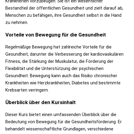
Krankheiten vorzubeugen. Sie ist ein wesentlicher
Bestandteil der öffentlichen Gesundheit und zielt darauf ab,
Menschen zu befähigen, ihre Gesundheit selbst in die Hand
zu nehmen.
Vorteile von Bewegung für die Gesundheit
Regelmäßige Bewegung hat zahlreiche Vorteile für die
Gesundheit, darunter die Verbesserung der kardiovaskulären
Fitness, die Stärkung der Muskulatur, die Förderung der
Flexibilität und die Unterstützung der psychischen
Gesundheit. Bewegung kann auch das Risiko chronischer
Krankheiten wie Herzkrankheiten, Diabetes und bestimmte
Krebsarten verringern.
Überblick über den Kursinhalt
Dieser Kurs bietet einen umfassenden Überblick über die
Bedeutung von Bewegung für die Gesundheitsförderung. Er
behandelt wissenschaftliche Grundlagen, verschiedene