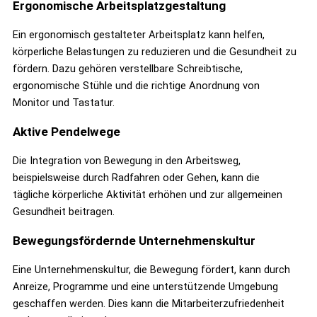
Ergonomische Arbeitsplatzgestaltung
Ein ergonomisch gestalteter Arbeitsplatz kann helfen,
körperliche Belastungen zu reduzieren und die Gesundheit zu
fördern. Dazu gehören verstellbare Schreibtische,
ergonomische Stühle und die richtige Anordnung von
Monitor und Tastatur.
Aktive Pendelwege
Die Integration von Bewegung in den Arbeitsweg,
beispielsweise durch Radfahren oder Gehen, kann die
tägliche körperliche Aktivität erhöhen und zur allgemeinen
Gesundheit beitragen.
Bewegungsfördernde Unternehmenskultur
Eine Unternehmenskultur, die Bewegung fördert, kann durch
Anreize, Programme und eine unterstützende Umgebung
geschaffen werden. Dies kann die Mitarbeiterzufriedenheit