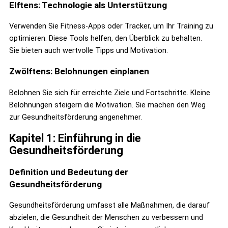
Elftens: Technologie als Unterstützung
Verwenden Sie Fitness-Apps oder Tracker, um Ihr Training zu
optimieren. Diese Tools helfen, den Überblick zu behalten.
Sie bieten auch wertvolle Tipps und Motivation.
Zwölftens: Belohnungen einplanen
Belohnen Sie sich für erreichte Ziele und Fortschritte. Kleine
Belohnungen steigern die Motivation. Sie machen den Weg
zur Gesundheitsförderung angenehmer.
Kapitel 1: Einführung in die
Gesundheitsförderung
Definition und Bedeutung der
Gesundheitsförderung
Gesundheitsförderung umfasst alle Maßnahmen, die darauf
abzielen, die Gesundheit der Menschen zu verbessern und