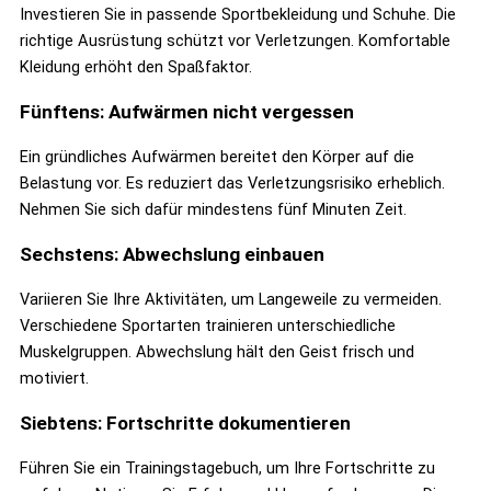
Investieren Sie in passende Sportbekleidung und Schuhe. Die
richtige Ausrüstung schützt vor Verletzungen. Komfortable
Kleidung erhöht den Spaßfaktor.
Fünftens: Aufwärmen nicht vergessen
Ein gründliches Aufwärmen bereitet den Körper auf die
Belastung vor. Es reduziert das Verletzungsrisiko erheblich.
Nehmen Sie sich dafür mindestens fünf Minuten Zeit.
Sechstens: Abwechslung einbauen
Variieren Sie Ihre Aktivitäten, um Langeweile zu vermeiden.
Verschiedene Sportarten trainieren unterschiedliche
Muskelgruppen. Abwechslung hält den Geist frisch und
motiviert.
Siebtens: Fortschritte dokumentieren
Führen Sie ein Trainingstagebuch, um Ihre Fortschritte zu