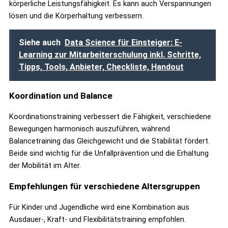
körperliche Leistungsfähigkeit. Es kann auch Verspannungen
lösen und die Körperhaltung verbessern.
Siehe auch
Data Science für Einsteiger: E-
Learning zur Mitarbeiterschulung inkl. Schritte,
Tipps, Tools, Anbieter, Checkliste, Handout
Koordination und Balance
Koordinationstraining verbessert die Fähigkeit, verschiedene
Bewegungen harmonisch auszuführen, während
Balancetraining das Gleichgewicht und die Stabilität fördert.
Beide sind wichtig für die Unfallprävention und die Erhaltung
der Mobilität im Alter.
Empfehlungen für verschiedene Altersgruppen
Für Kinder und Jugendliche wird eine Kombination aus
Ausdauer-, Kraft- und Flexibilitätstraining empfohlen.