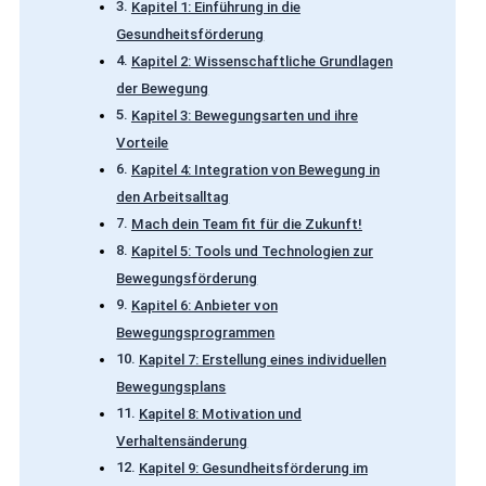
Kapitel 1: Einführung in die
Gesundheitsförderung
Kapitel 2: Wissenschaftliche Grundlagen
der Bewegung
Kapitel 3: Bewegungsarten und ihre
Vorteile
Kapitel 4: Integration von Bewegung in
den Arbeitsalltag
Mach dein Team fit für die Zukunft!
Kapitel 5: Tools und Technologien zur
Bewegungsförderung
Kapitel 6: Anbieter von
Bewegungsprogrammen
Kapitel 7: Erstellung eines individuellen
Bewegungsplans
Kapitel 8: Motivation und
Verhaltensänderung
Kapitel 9: Gesundheitsförderung im