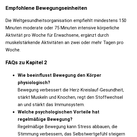
Empfohlene Bewegungseinheiten
Die Weltgesundheitsorganisation empfiehlt mindestens 150
Minuten moderate oder 75 Minuten intensive körperliche
Aktivität pro Woche für Erwachsene, ergänzt durch
muskelstärkende Aktivitäten an zwei oder mehr Tagen pro
Woche.
FAQs zu Kapitel 2
Wie beeinflusst Bewegung den Körper
physiologisch?
Bewegung verbessert die Herz-Kreislauf-Gesundheit,
stärkt Muskeln und Knochen, regt den Stoffwechsel
an und stärkt das Immunsystem.
Welche psychologischen Vorteile hat
regelmäßige Bewegung?
Regelmäßige Bewegung kann Stress abbauen, die
Stimmung verbessern, das Selbstwertgefühl steigern