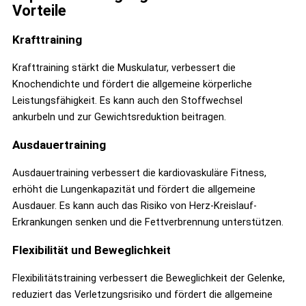
Vorteile
Krafttraining
Krafttraining stärkt die Muskulatur, verbessert die
Knochendichte und fördert die allgemeine körperliche
Leistungsfähigkeit. Es kann auch den Stoffwechsel
ankurbeln und zur Gewichtsreduktion beitragen.
Ausdauertraining
Ausdauertraining verbessert die kardiovaskuläre Fitness,
erhöht die Lungenkapazität und fördert die allgemeine
Ausdauer. Es kann auch das Risiko von Herz-Kreislauf-
Erkrankungen senken und die Fettverbrennung unterstützen.
Flexibilität und Beweglichkeit
Flexibilitätstraining verbessert die Beweglichkeit der Gelenke,
reduziert das Verletzungsrisiko und fördert die allgemeine