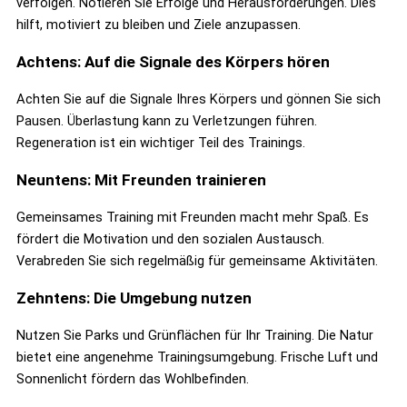
verfolgen. Notieren Sie Erfolge und Herausforderungen. Dies
hilft, motiviert zu bleiben und Ziele anzupassen.
Achtens: Auf die Signale des Körpers hören
Achten Sie auf die Signale Ihres Körpers und gönnen Sie sich
Pausen. Überlastung kann zu Verletzungen führen.
Regeneration ist ein wichtiger Teil des Trainings.
Neuntens: Mit Freunden trainieren
Gemeinsames Training mit Freunden macht mehr Spaß. Es
fördert die Motivation und den sozialen Austausch.
Verabreden Sie sich regelmäßig für gemeinsame Aktivitäten.
Zehntens: Die Umgebung nutzen
Nutzen Sie Parks und Grünflächen für Ihr Training. Die Natur
bietet eine angenehme Trainingsumgebung. Frische Luft und
Sonnenlicht fördern das Wohlbefinden.