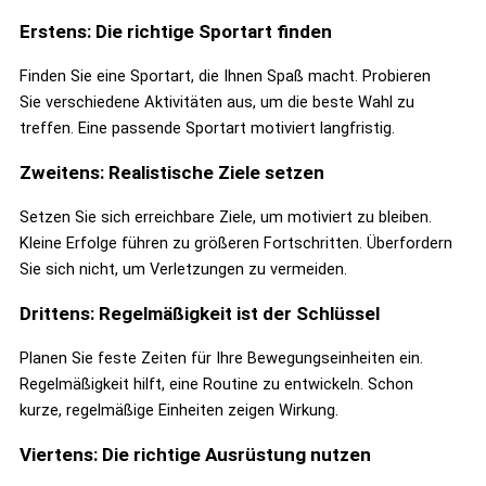
Erstens: Die richtige Sportart finden
Finden Sie eine Sportart, die Ihnen Spaß macht. Probieren
Sie verschiedene Aktivitäten aus, um die beste Wahl zu
treffen. Eine passende Sportart motiviert langfristig.
Zweitens: Realistische Ziele setzen
Setzen Sie sich erreichbare Ziele, um motiviert zu bleiben.
Kleine Erfolge führen zu größeren Fortschritten. Überfordern
Sie sich nicht, um Verletzungen zu vermeiden.
Drittens: Regelmäßigkeit ist der Schlüssel
Planen Sie feste Zeiten für Ihre Bewegungseinheiten ein.
Regelmäßigkeit hilft, eine Routine zu entwickeln. Schon
kurze, regelmäßige Einheiten zeigen Wirkung.
Viertens: Die richtige Ausrüstung nutzen