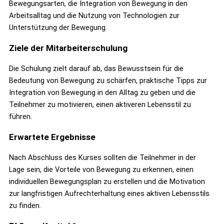
Bewegungsarten, die Integration von Bewegung in den
Arbeitsalltag und die Nutzung von Technologien zur
Unterstützung der Bewegung.
Ziele der Mitarbeiterschulung
Die Schulung zielt darauf ab, das Bewusstsein für die
Bedeutung von Bewegung zu schärfen, praktische Tipps zur
Integration von Bewegung in den Alltag zu geben und die
Teilnehmer zu motivieren, einen aktiveren Lebensstil zu
führen.
Erwartete Ergebnisse
Nach Abschluss des Kurses sollten die Teilnehmer in der
Lage sein, die Vorteile von Bewegung zu erkennen, einen
individuellen Bewegungsplan zu erstellen und die Motivation
zur langfristigen Aufrechterhaltung eines aktiven Lebensstils
zu finden.