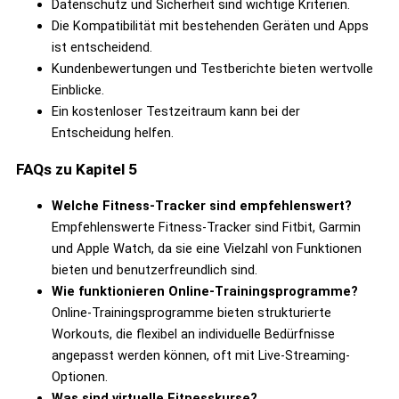
Datenschutz und Sicherheit sind wichtige Kriterien.
Die Kompatibilität mit bestehenden Geräten und Apps
ist entscheidend.
Kundenbewertungen und Testberichte bieten wertvolle
Einblicke.
Ein kostenloser Testzeitraum kann bei der
Entscheidung helfen.
FAQs zu Kapitel 5
Welche Fitness-Tracker sind empfehlenswert?
Empfehlenswerte Fitness-Tracker sind Fitbit, Garmin
und Apple Watch, da sie eine Vielzahl von Funktionen
bieten und benutzerfreundlich sind.
Wie funktionieren Online-Trainingsprogramme?
Online-Trainingsprogramme bieten strukturierte
Workouts, die flexibel an individuelle Bedürfnisse
angepasst werden können, oft mit Live-Streaming-
Optionen.
Was sind virtuelle Fitnesskurse?