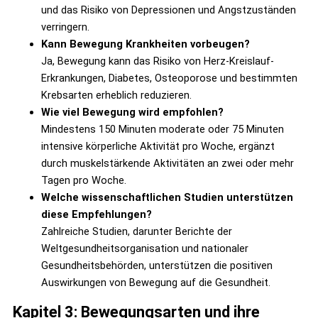
und das Risiko von Depressionen und Angstzuständen
verringern.
Kann Bewegung Krankheiten vorbeugen?
Ja, Bewegung kann das Risiko von Herz-Kreislauf-
Erkrankungen, Diabetes, Osteoporose und bestimmten
Krebsarten erheblich reduzieren.
Wie viel Bewegung wird empfohlen?
Mindestens 150 Minuten moderate oder 75 Minuten
intensive körperliche Aktivität pro Woche, ergänzt
durch muskelstärkende Aktivitäten an zwei oder mehr
Tagen pro Woche.
Welche wissenschaftlichen Studien unterstützen
diese Empfehlungen?
Zahlreiche Studien, darunter Berichte der
Weltgesundheitsorganisation und nationaler
Gesundheitsbehörden, unterstützen die positiven
Auswirkungen von Bewegung auf die Gesundheit.
Kapitel 3: Bewegungsarten und ihre