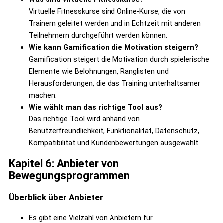
Virtuelle Fitnesskurse sind Online-Kurse, die von
Trainern geleitet werden und in Echtzeit mit anderen
Teilnehmern durchgeführt werden können.
Wie kann Gamification die Motivation steigern?
Gamification steigert die Motivation durch spielerische
Elemente wie Belohnungen, Ranglisten und
Herausforderungen, die das Training unterhaltsamer
machen.
Wie wählt man das richtige Tool aus?
Das richtige Tool wird anhand von
Benutzerfreundlichkeit, Funktionalität, Datenschutz,
Kompatibilität und Kundenbewertungen ausgewählt.
Kapitel 6: Anbieter von
Bewegungsprogrammen
Überblick über Anbieter
Es gibt eine Vielzahl von Anbietern für