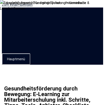
Zum Inhalt springen
Hauptmenü
Gesundheitsförderung durch
Bewegung: E-Learning zur
Mitarbeiterschulung inkl. Schritte,