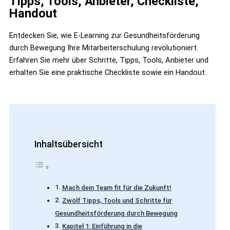
Tipps, Tools, Anbieter, Checkliste,
Handout
Entdecken Sie, wie E-Learning zur Gesundheitsförderung
durch Bewegung Ihre Mitarbeiterschulung revolutioniert.
Erfahren Sie mehr über Schritte, Tipps, Tools, Anbieter und
erhalten Sie eine praktische Checkliste sowie ein Handout.
Inhaltsübersicht
Mach dein Team fit für die Zukunft!
Zwölf Tipps, Tools und Schritte für
Gesundheitsförderung durch Bewegung
Kapitel 1: Einführung in die