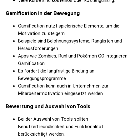
Viele Kurse sind kostenlos oder kostengünstig.
Gamification in der Bewegung
Gamification nutzt spielerische Elemente, um die
Motivation zu steigern.
Beispiele sind Belohnungssysteme, Ranglisten und
Herausforderungen.
Apps wie Zombies, Run! und Pokémon GO integrieren
Gamification.
Es fördert die langfristige Bindung an
Bewegungsprogramme.
Gamification kann auch in Unternehmen zur
Mitarbeitermotivation eingesetzt werden.
Bewertung und Auswahl von Tools
Bei der Auswahl von Tools sollten
Benutzerfreundlichkeit und Funktionalität
berücksichtigt werden.