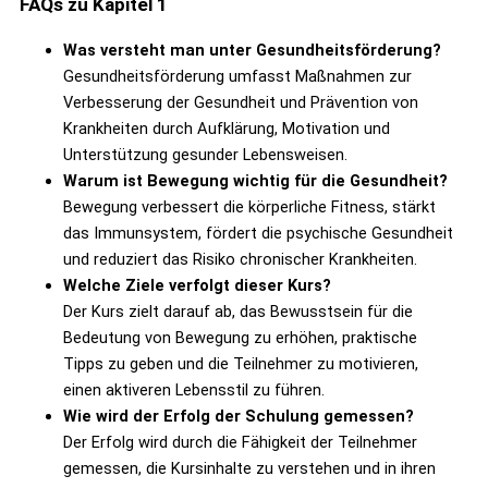
FAQs zu Kapitel 1
Was versteht man unter Gesundheitsförderung?
Gesundheitsförderung umfasst Maßnahmen zur
Verbesserung der Gesundheit und Prävention von
Krankheiten durch Aufklärung, Motivation und
Unterstützung gesunder Lebensweisen.
Warum ist Bewegung wichtig für die Gesundheit?
Bewegung verbessert die körperliche Fitness, stärkt
das Immunsystem, fördert die psychische Gesundheit
und reduziert das Risiko chronischer Krankheiten.
Welche Ziele verfolgt dieser Kurs?
Der Kurs zielt darauf ab, das Bewusstsein für die
Bedeutung von Bewegung zu erhöhen, praktische
Tipps zu geben und die Teilnehmer zu motivieren,
einen aktiveren Lebensstil zu führen.
Wie wird der Erfolg der Schulung gemessen?
Der Erfolg wird durch die Fähigkeit der Teilnehmer
gemessen, die Kursinhalte zu verstehen und in ihren