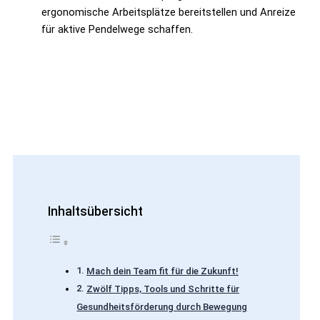
ergonomische Arbeitsplätze bereitstellen und Anreize
für aktive Pendelwege schaffen.
Inhaltsübersicht
Mach dein Team fit für die Zukunft!
Zwölf Tipps, Tools und Schritte für
Gesundheitsförderung durch Bewegung