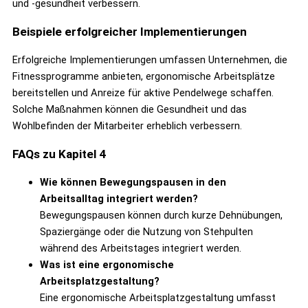
und -gesundheit verbessern.
Beispiele erfolgreicher Implementierungen
Erfolgreiche Implementierungen umfassen Unternehmen, die
Fitnessprogramme anbieten, ergonomische Arbeitsplätze
bereitstellen und Anreize für aktive Pendelwege schaffen.
Solche Maßnahmen können die Gesundheit und das
Wohlbefinden der Mitarbeiter erheblich verbessern.
FAQs zu Kapitel 4
Wie können Bewegungspausen in den
Arbeitsalltag integriert werden?
Bewegungspausen können durch kurze Dehnübungen,
Spaziergänge oder die Nutzung von Stehpulten
während des Arbeitstages integriert werden.
Was ist eine ergonomische
Arbeitsplatzgestaltung?
Eine ergonomische Arbeitsplatzgestaltung umfasst