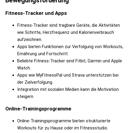
Bewegungsförderung
Fitness-Tracker und Apps
Fitness-Tracker sind tragbare Geräte, die Aktivitäten
wie Schritte, Herzfrequenz und Kalorienverbrauch
aufzeichnen.
Apps bieten Funktionen zur Verfolgung von Workouts,
Ernährung und Fortschritt.
Beliebte Fitness-Tracker sind Fitbit, Garmin und Apple
Watch.
Apps wie MyFitnessPal und Strava unterstützen bei
der Zielverfolgung.
Integration mit sozialen Medien kann die Motivation
steigern.
Online-Trainingsprogramme
Online-Trainingsprogramme bieten strukturierte
Workouts für zu Hause oder im Fitnessstudio.