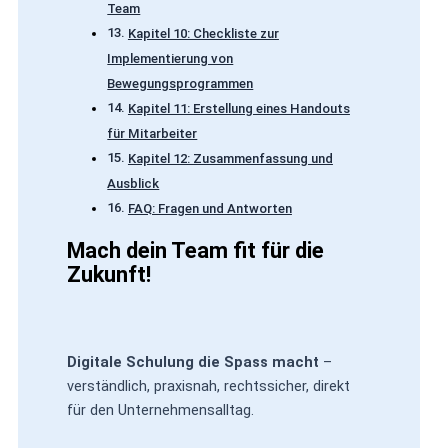
Team
Kapitel 10: Checkliste zur
Implementierung von
Bewegungsprogrammen
Kapitel 11: Erstellung eines Handouts
für Mitarbeiter
Kapitel 12: Zusammenfassung und
Ausblick
FAQ: Fragen und Antworten
Mach dein Team fit für die
Zukunft!
Digitale Schulung die Spass macht
–
verständlich, praxisnah, rechtssicher, direkt
für den Unternehmensalltag.