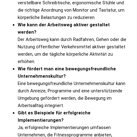
verstellbare Schreibtische, ergonomische Stühle und
die richtige Anordnung von Monitor und Tastatur, um
körperliche Belastungen zu reduzieren.
Wie kann der Arbeitsweg aktiver gestaltet
werden?
Der Arbeitsweg kann durch Radfahren, Gehen oder die
Nutzung öffentlicher Verkehrsmittel aktiver gestaltet
werden, um die tägliche körperliche Aktivität zu
erhöhen.
Wie fördert man eine bewegungsfreundliche
Unternehmenskultur?
Eine bewegungsfreundliche Unternehmenskultur kann
durch Anreize, Programme und eine unterstützende
Umgebung gefördert werden, die Bewegung im
Arbeitsalltag integriert.
Gibt es Beispiele für erfolgreiche
Implementierungen?
Ja, erfolgreiche Implementierungen umfassen
Unternehmen, die Fitnessprogramme anbieten,