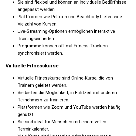
Sie sind flexibel und können an individuelle Bedürfnisse
angepasst werden.
Plattformen wie Peloton und Beachbody bieten eine
Vielzahl von Kursen.
Live-Streaming-Optionen ermöglichen interaktive
Trainingseinheiten.
Programme können oft mit Fitness-Trackern
synchronisiert werden.
Virtuelle Fitnesskurse
Virtuelle Fitnesskurse sind Online-Kurse, die von
Trainern geleitet werden.
Sie bieten die Möglichkeit, in Echtzeit mit anderen
Teilnehmern zu trainieren.
Plattformen wie Zoom und YouTube werden häufig
genutzt.
Sie sind ideal für Menschen mit einem vollen
Terminkalender.