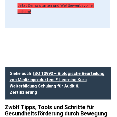
Jetzt Demo starten und Wettbewerbsvorteil
sichern!
Siehe auch
ISO 10993 – Biologische Beurteilung
von Medizinprodukten: E-Learning Kurs
Weiterbildung Schulung für Audit &
Zertifizierung
Zwölf Tipps, Tools und Schritte für
Gesundheitsförderung durch Bewegung