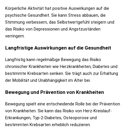
Körperliche Aktivität hat positive Auswirkungen auf die
psychische Gesundheit. Sie kann Stress abbauen, die
Stimmung verbessern, das Selbstwertgefühl steigern und
das Risiko von Depressionen und Angstzuständen
verringern.
Langfristige Auswirkungen auf die Gesundheit
Langfristig kann regelmäßige Bewegung das Risiko
chronischer Krankheiten wie Herzkrankheiten, Diabetes und
bestimmte Krebsarten senken. Sie trägt auch zur Erhaltung
der Mobilität und Unabhängigkeit im Alter bei.
Bewegung und Prävention von Krankheiten
Bewegung spielt eine entscheidende Rolle bei der Prävention
von Krankheiten. Sie kann das Risiko von Herz-Kreislauf-
Erkrankungen, Typ-2-Diabetes, Osteoporose und
bestimmten Krebsarten erheblich reduzieren.