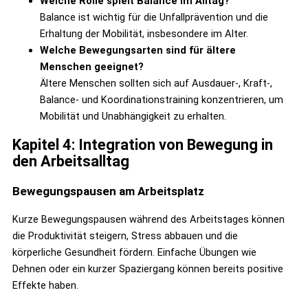
Welche Rolle spielt Balance im Alltag?
Balance ist wichtig für die Unfallprävention und die
Erhaltung der Mobilität, insbesondere im Alter.
Welche Bewegungsarten sind für ältere
Menschen geeignet?
Ältere Menschen sollten sich auf Ausdauer-, Kraft-,
Balance- und Koordinationstraining konzentrieren, um
Mobilität und Unabhängigkeit zu erhalten.
Kapitel 4: Integration von Bewegung in
den Arbeitsalltag
Bewegungspausen am Arbeitsplatz
Kurze Bewegungspausen während des Arbeitstages können
die Produktivität steigern, Stress abbauen und die
körperliche Gesundheit fördern. Einfache Übungen wie
Dehnen oder ein kurzer Spaziergang können bereits positive
Effekte haben.