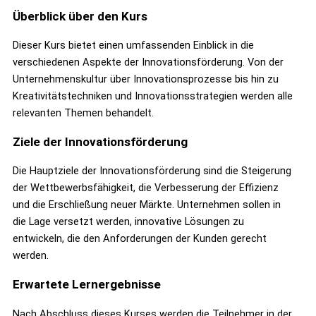
Überblick über den Kurs
Dieser Kurs bietet einen umfassenden Einblick in die
verschiedenen Aspekte der Innovationsförderung. Von der
Unternehmenskultur über Innovationsprozesse bis hin zu
Kreativitätstechniken und Innovationsstrategien werden alle
relevanten Themen behandelt.
Ziele der Innovationsförderung
Die Hauptziele der Innovationsförderung sind die Steigerung
der Wettbewerbsfähigkeit, die Verbesserung der Effizienz
und die Erschließung neuer Märkte. Unternehmen sollen in
die Lage versetzt werden, innovative Lösungen zu
entwickeln, die den Anforderungen der Kunden gerecht
werden.
Erwartete Lernergebnisse
Nach Abschluss dieses Kurses werden die Teilnehmer in der