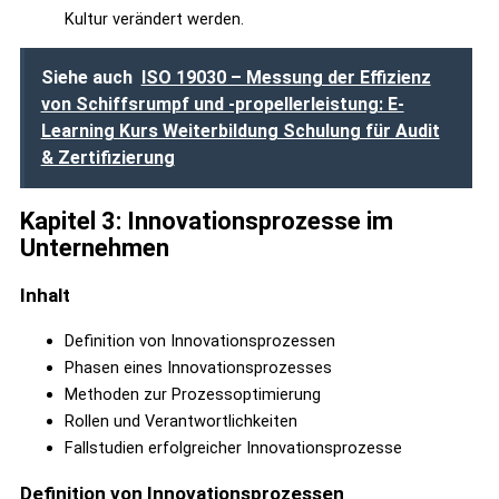
Kultur verändert werden.
Siehe auch
ISO 19030 – Messung der Effizienz
von Schiffsrumpf und -propellerleistung: E-
Learning Kurs Weiterbildung Schulung für Audit
& Zertifizierung
Kapitel 3: Innovationsprozesse im
Unternehmen
Inhalt
Definition von Innovationsprozessen
Phasen eines Innovationsprozesses
Methoden zur Prozessoptimierung
Rollen und Verantwortlichkeiten
Fallstudien erfolgreicher Innovationsprozesse
Definition von Innovationsprozessen