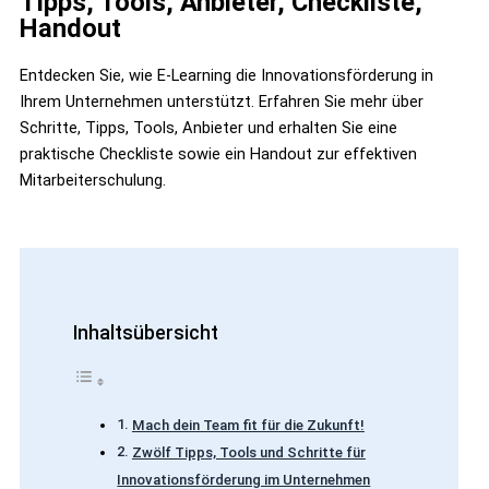
Tipps, Tools, Anbieter, Checkliste,
Handout
Entdecken Sie, wie E-Learning die Innovationsförderung in
Ihrem Unternehmen unterstützt. Erfahren Sie mehr über
Schritte, Tipps, Tools, Anbieter und erhalten Sie eine
praktische Checkliste sowie ein Handout zur effektiven
Mitarbeiterschulung.
Inhaltsübersicht
Mach dein Team fit für die Zukunft!
Zwölf Tipps, Tools und Schritte für
Innovationsförderung im Unternehmen