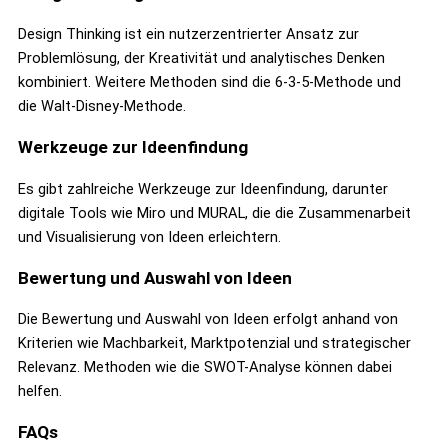
Design Thinking ist ein nutzerzentrierter Ansatz zur
Problemlösung, der Kreativität und analytisches Denken
kombiniert. Weitere Methoden sind die 6-3-5-Methode und
die Walt-Disney-Methode.
Werkzeuge zur Ideenfindung
Es gibt zahlreiche Werkzeuge zur Ideenfindung, darunter
digitale Tools wie Miro und MURAL, die die Zusammenarbeit
und Visualisierung von Ideen erleichtern.
Bewertung und Auswahl von Ideen
Die Bewertung und Auswahl von Ideen erfolgt anhand von
Kriterien wie Machbarkeit, Marktpotenzial und strategischer
Relevanz. Methoden wie die SWOT-Analyse können dabei
helfen.
FAQs