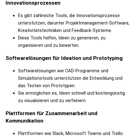
Innovationsprozessen
Es gibt zahlreiche Tools, die Innovationsprozesse
unterstützen, darunter Projektmanagement-Software,
Kreativitätstechniken und Feedback-Systeme.
Diese Tools helfen, Ideen zu generieren, zu
organisieren und zu bewerten.
Softwarelösungen für Ideation und Prototyping
Softwarelösungen wie CAD-Programme und
Simulationstools unterstützen die Entwicklung und
das Testen von Prototypen.
Sie ermöglichen es, Ideen schnell und kostengünstig
zu visualisieren und zu verfeinern.
Plattformen für Zusammenarbeit und
Kommunikation
Plattformen wie Slack, Microsoft Teams und Trello