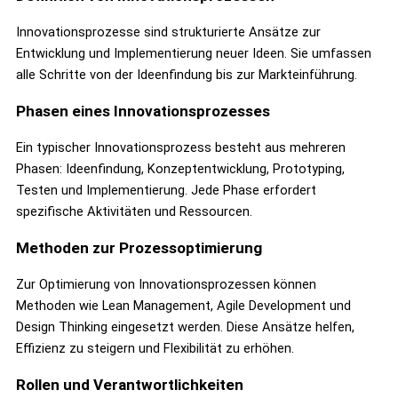
Innovationsprozesse sind strukturierte Ansätze zur
Entwicklung und Implementierung neuer Ideen. Sie umfassen
alle Schritte von der Ideenfindung bis zur Markteinführung.
Phasen eines Innovationsprozesses
Ein typischer Innovationsprozess besteht aus mehreren
Phasen: Ideenfindung, Konzeptentwicklung, Prototyping,
Testen und Implementierung. Jede Phase erfordert
spezifische Aktivitäten und Ressourcen.
Methoden zur Prozessoptimierung
Zur Optimierung von Innovationsprozessen können
Methoden wie Lean Management, Agile Development und
Design Thinking eingesetzt werden. Diese Ansätze helfen,
Effizienz zu steigern und Flexibilität zu erhöhen.
Rollen und Verantwortlichkeiten