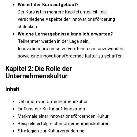
Wie ist der Kurs aufgebaut?
Der Kurs ist in mehrere Kapitel unterteilt, die
verschiedene Aspekte der Innovationsförderung
abdecken.
Welche Lernergebnisse kann ich erwarten?
Teilnehmer werden in der Lage sein,
Innovationsprozesse zu verstehen und anzuwenden
sowie eine innovationsfördernde Kultur zu schaffen.
Kapitel 2: Die Rolle der
Unternehmenskultur
Inhalt
Definition von Unternehmenskultur
Einfluss der Kultur auf Innovation
Merkmale einer innovationsfördernden Kultur
Beispiele erfolgreicher Unternehmenskulturen
Strategien zur Kulturveränderung