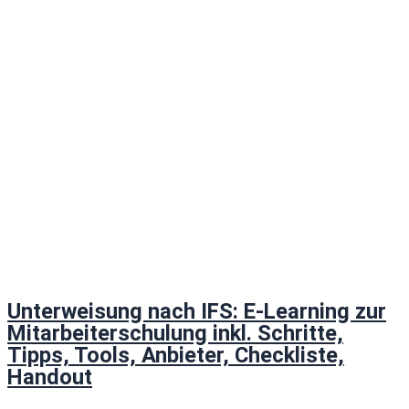
Unterweisung nach IFS: E-Learning zur
Mitarbeiterschulung inkl. Schritte,
Tipps, Tools, Anbieter, Checkliste,
Handout