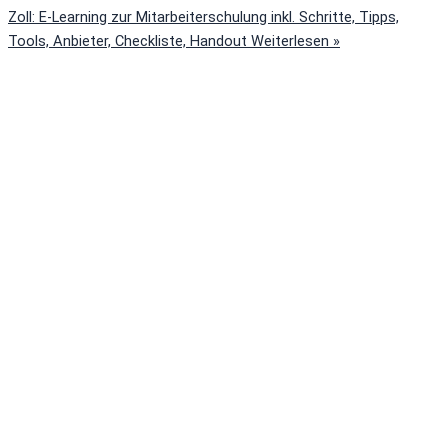
Zoll: E-Learning zur Mitarbeiterschulung inkl. Schritte, Tipps,
Tools, Anbieter, Checkliste, Handout
Weiterlesen »