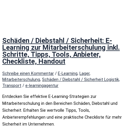
Schäden / Diebstahl / Sicherheit: E-
Learning zur Mitarbeiterschulung inkl.
Schritte, Tipps, Tools, Anbieter,
Checkliste, Handout
Schreibe einen Kommentar
/
E-Learning
,
Lager
,
Mitarbeiterschulung
,
Schäden / Diebstahl / Sicherheit Logistik
,
Transport
/
e-learningagentur
Entdecken Sie effektive E-Learning-Strategien zur
Mitarbeiterschulung in den Bereichen Schäden, Diebstahl und
Sicherheit. Erhalten Sie wertvolle Tipps, Tools,
Anbieterempfehlungen und eine praktische Checkliste für mehr
Sicherheit im Unternehmen.