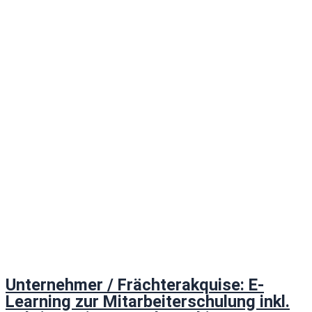
Unternehmer / Frächterakquise: E-
Learning zur Mitarbeiterschulung inkl.