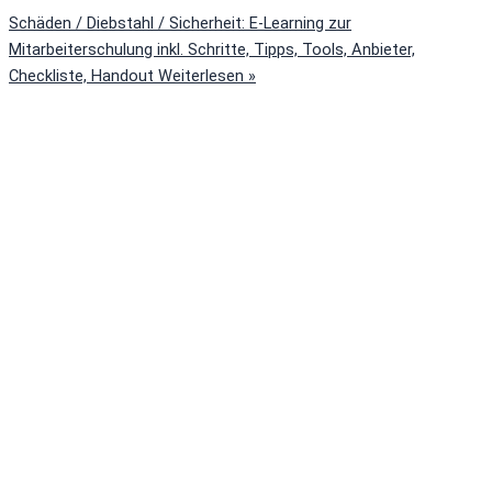
Schäden / Diebstahl / Sicherheit: E-Learning zur
Mitarbeiterschulung inkl. Schritte, Tipps, Tools, Anbieter,
Checkliste, Handout
Weiterlesen »