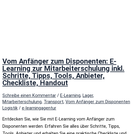
Vom Anfänger zum Disponenten: E-
Learning zur Mitarbeiterschulung inkl.
Schritte, Tipps, Tools, Anbieter,
Checkliste, Handout
Schreibe einen Kommentar
/
E-Learning
,
Lager
,
Mitarbeiterschulung
,
Transport
,
Vom Anfänger zum Disponenten
Logistik
/
e-learningagentur
Entdecken Sie, wie Sie mit E-Learning vom Anfänger zum
Disponenten werden. Erfahren Sie alles über Schritte, Tipps,
Tools, Anbieter und erhalten Sie eine praktische Checkliste und