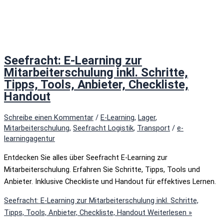
Seefracht: E-Learning zur
Mitarbeiterschulung inkl. Schritte,
Tipps, Tools, Anbieter, Checkliste,
Handout
Schreibe einen Kommentar
/
E-Learning
,
Lager
,
Mitarbeiterschulung
,
Seefracht Logistik
,
Transport
/
e-
learningagentur
Entdecken Sie alles über Seefracht E-Learning zur
Mitarbeiterschulung. Erfahren Sie Schritte, Tipps, Tools und
Anbieter. Inklusive Checkliste und Handout für effektives Lernen.
Seefracht: E-Learning zur Mitarbeiterschulung inkl. Schritte,
Tipps, Tools, Anbieter, Checkliste, Handout
Weiterlesen »