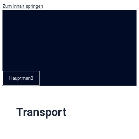
Zum Inhalt springen
Hauptmenü
Transport