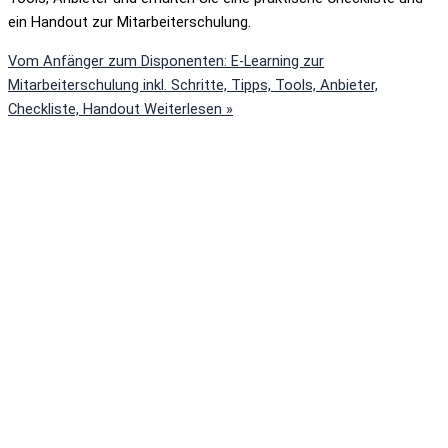
ein Handout zur Mitarbeiterschulung.
Vom Anfänger zum Disponenten: E-Learning zur
Mitarbeiterschulung inkl. Schritte, Tipps, Tools, Anbieter,
Checkliste, Handout
Weiterlesen »