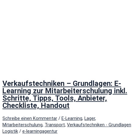
Verkaufstechniken – Grundlagen: E-
Learning zur Mitarbeiterschulung inkl.
Schritte, Tipps, Tools, Anbieter,
Checkliste, Handout
Schreibe einen Kommentar
/
E-Learning
,
Lager
,
Mitarbeiterschulung
,
Transport
,
Verkaufstechniken - Grundlagen
Logistik
/
e-learningagentur