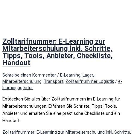
Zolltarifnummer: E-Learning zur
Mitarbeiterschulung inkl. Schritte,
Tipps, Tools, Anbieter, Checkliste,
Handout
Schreibe einen Kommentar
/
E-Learning
,
Lager
,
Mitarbeiterschulung
,
Transport
,
Zolltarifnummer Logistik
/
e-
learningagentur
Entdecken Sie alles über Zolltarifnummern im E-Learning für
Mitarbeiterschulungen. Erfahren Sie Schritte, Tipps, Tools,
Anbieter und erhalten Sie eine praktische Checkliste und ein
Handout.
Zolltarifnummer: E-Learning zur Mitarbeiterschulung inkl. Schritte,