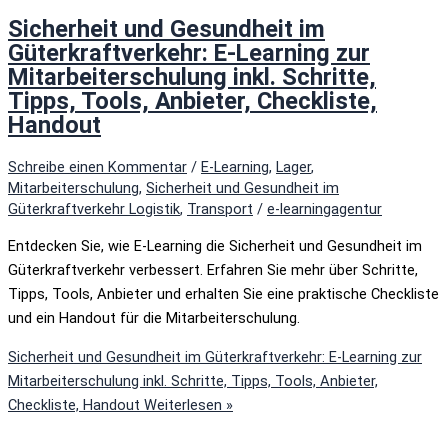
Sicherheit und Gesundheit im
Güterkraftverkehr: E-Learning zur
Mitarbeiterschulung inkl. Schritte,
Tipps, Tools, Anbieter, Checkliste,
Handout
Schreibe einen Kommentar
/
E-Learning
,
Lager
,
Mitarbeiterschulung
,
Sicherheit und Gesundheit im
Güterkraftverkehr Logistik
,
Transport
/
e-learningagentur
Entdecken Sie, wie E-Learning die Sicherheit und Gesundheit im
Güterkraftverkehr verbessert. Erfahren Sie mehr über Schritte,
Tipps, Tools, Anbieter und erhalten Sie eine praktische Checkliste
und ein Handout für die Mitarbeiterschulung.
Sicherheit und Gesundheit im Güterkraftverkehr: E-Learning zur
Mitarbeiterschulung inkl. Schritte, Tipps, Tools, Anbieter,
Checkliste, Handout
Weiterlesen »