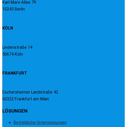
Karl-Marx-Allee 79
10243 Berlin
KÖLN
Lindenstraße 14
50674 Köln
FRANKFURT
Eschersheimer Landstraße 42
60322 Frankfurt am Main
LÖSUNGEN
Betriebliche Unterweisungen