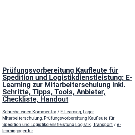
Prüfungsvorbereitung Kaufleute für
Spedition und Logistikdienstleistung: E-
Learning zur Mitarbeiterschulung inkl.
Schritte, Tipps, Tools, Anbieter,
Checkliste, Handout
Schreibe einen Kommentar
/
E-Learning
,
Lager
,
Mitarbeiterschulung
,
Prüfungsvorbereitung Kaufleute für
Spedition und Logistikdienstleistung Logistik
,
Transport
/
e-
learningagentur