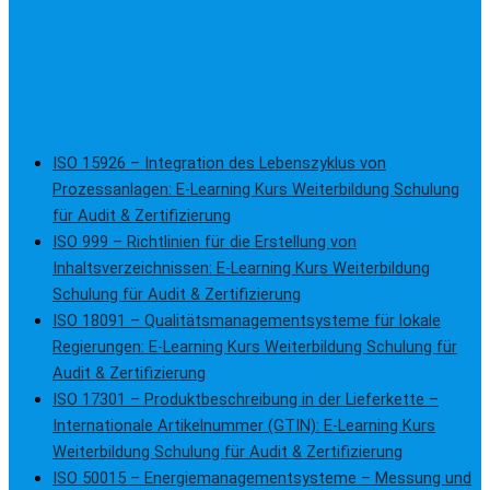
ISO 15926 – Integration des Lebenszyklus von
Prozessanlagen: E-Learning Kurs Weiterbildung Schulung
für Audit & Zertifizierung
ISO 999 – Richtlinien für die Erstellung von
Inhaltsverzeichnissen: E-Learning Kurs Weiterbildung
Schulung für Audit & Zertifizierung
ISO 18091 – Qualitätsmanagementsysteme für lokale
Regierungen: E-Learning Kurs Weiterbildung Schulung für
Audit & Zertifizierung
ISO 17301 – Produktbeschreibung in der Lieferkette –
Internationale Artikelnummer (GTIN): E-Learning Kurs
Weiterbildung Schulung für Audit & Zertifizierung
ISO 50015 – Energiemanagementsysteme – Messung und