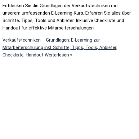
Entdecken Sie die Grundlagen der Verkaufstechniken mit
unserem umfassenden E-Learning-Kurs. Erfahren Sie alles über
Schritte, Tipps, Tools und Anbieter. Inklusive Checkliste und
Handout für effektive Mitarbeiterschulungen.
Verkaufstechniken – Grundlagen: E-Learning zur
Mitarbeiterschulung inkl. Schritte, Tipps, Tools, Anbieter,
Checkliste, Handout
Weiterlesen »